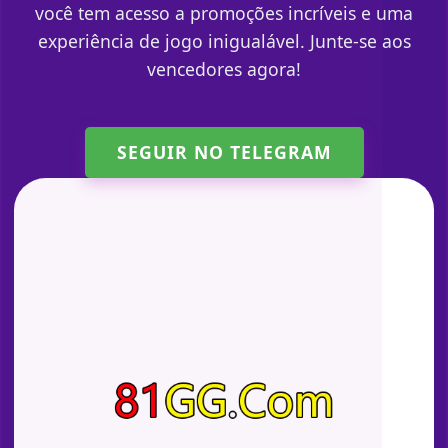
você tem acesso a promoções incríveis e uma
experiência de jogo inigualável. Junte-se aos
vencedores agora!
SEGUIR NO TELEGRAM