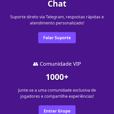
Chat
Suporte direto via Telegram, respostas rápidas e
atendimento personalizado!
Falar Suporte
👥 Comunidade VIP
1000+
Junte-se a uma comunidade exclusiva de
jogadores e compartilhe experiências!
Entrar Grupo