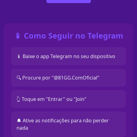
📱 Como Seguir no Telegram
📱 Baixe o app Telegram no seu dispositivo
🔍 Procure por "@81GG.ComOficial"
👆 Toque em "Entrar" ou "Join"
🔔 Ative as notificações para não perder
nada