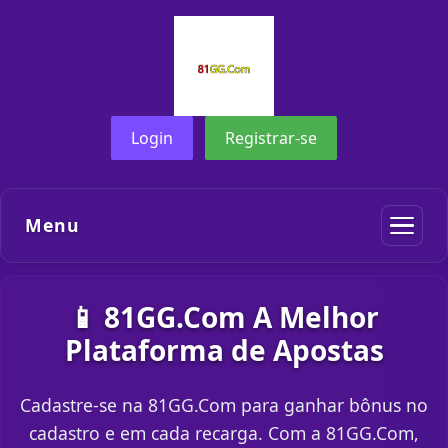
Login
Registrar-se
Menu
📱 81GG.Com A Melhor
Plataforma de Apostas
Cadastre-se na 81GG.Com para ganhar bônus no
cadastro e em cada recarga. Com a 81GG.Com,