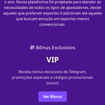
o ano. Nossa plataforma foi projetada para atender às
necessidades de todos os tipos de apostadores, desde
aqueles que preferem esportes tradicionais até aqueles
que buscam emoção em esportes menos
convencionais.
🎁 Bônus Exclusivos
VIP
Receba bônus exclusivos do Telegram,
promoções especiais e códigos promocionais
únicos!
Ver Bônus