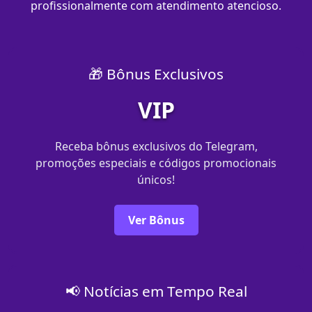
profissionalmente com atendimento atencioso.
🎁 Bônus Exclusivos
VIP
Receba bônus exclusivos do Telegram,
promoções especiais e códigos promocionais
únicos!
Ver Bônus
📢 Notícias em Tempo Real