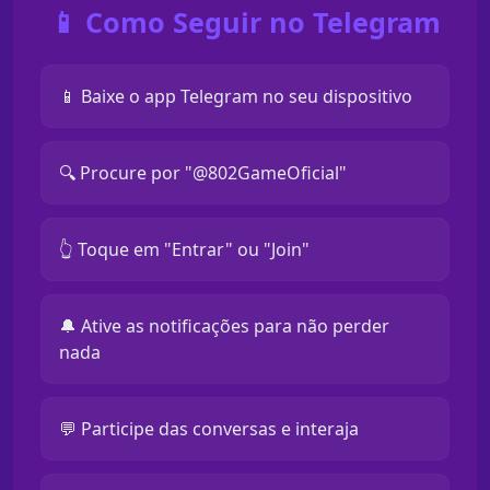
📱 Como Seguir no Telegram
📱 Baixe o app Telegram no seu dispositivo
🔍 Procure por "@802GameOficial"
👆 Toque em "Entrar" ou "Join"
🔔 Ative as notificações para não perder
nada
💬 Participe das conversas e interaja