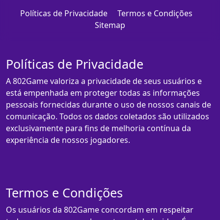
Políticas de Privacidade
Termos e Condições
Sitemap
Políticas de Privacidade
A 802Game valoriza a privacidade de seus usuários e
está empenhada em proteger todas as informações
pessoais fornecidas durante o uso de nossos canais de
comunicação. Todos os dados coletados são utilizados
exclusivamente para fins de melhoria contínua da
experiência de nossos jogadores.
Termos e Condições
Os usuários da 802Game concordam em respeitar