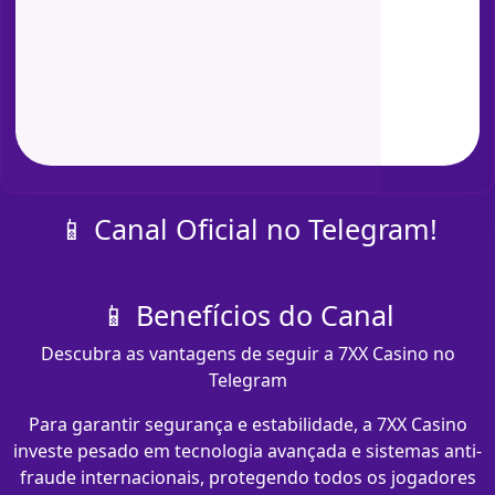
📱 Canal Oficial no Telegram!
📱 Benefícios do Canal
Descubra as vantagens de seguir a 7XX Casino no
Telegram
Para garantir segurança e estabilidade, a 7XX Casino
investe pesado em tecnologia avançada e sistemas anti-
fraude internacionais, protegendo todos os jogadores