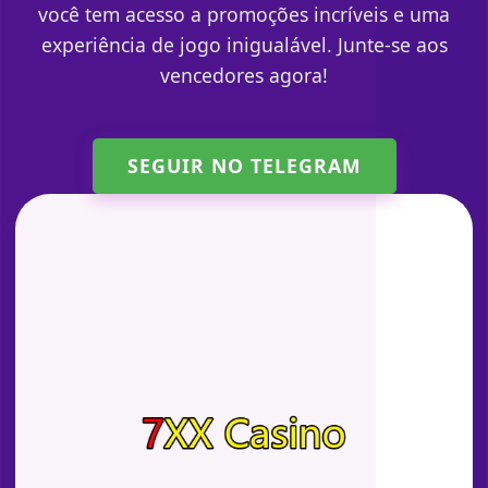
você tem acesso a promoções incríveis e uma
experiência de jogo inigualável. Junte-se aos
vencedores agora!
SEGUIR NO TELEGRAM