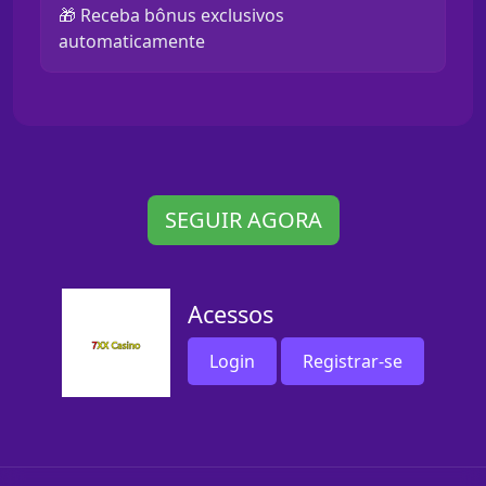
🎁 Receba bônus exclusivos
automaticamente
SEGUIR AGORA
Acessos
Login
Registrar-se