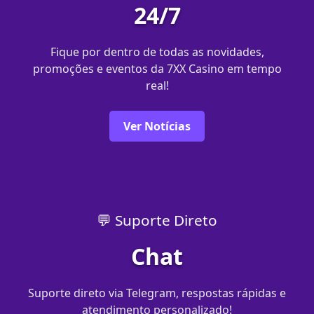
24/7
Fique por dentro de todas as novidades,
promoções e eventos da 7XX Casino em tempo
real!
Ver Notícias
💬 Suporte Direto
Chat
Suporte direto via Telegram, respostas rápidas e
atendimento personalizado!