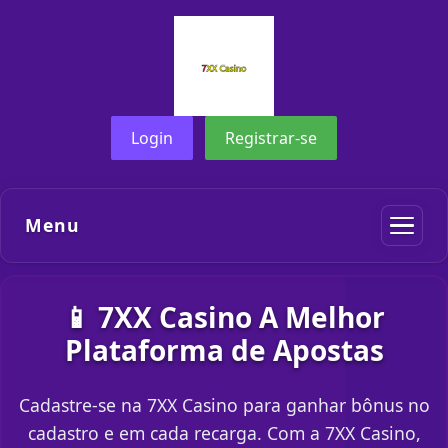
Login
Registrar-se
Menu
📱 7XX Casino A Melhor
Plataforma de Apostas
Cadastre-se na 7XX Casino para ganhar bônus no
cadastro e em cada recarga. Com a 7XX Casino,