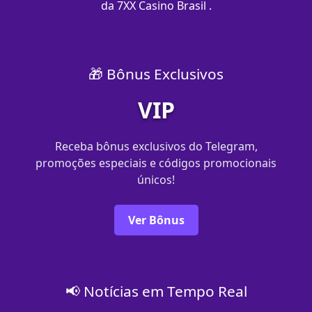
da 7XX Casino Brasil .
🎁 Bônus Exclusivos
VIP
Receba bônus exclusivos do Telegram,
promoções especiais e códigos promocionais
únicos!
Ver Bônus
📢 Notícias em Tempo Real