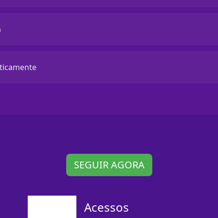
a
aticamente
SEGUIR AGORA
Acessos