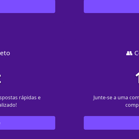
reto
👥 
t
espostas rápidas e
Junte-se a uma com
lizado!
compa
e