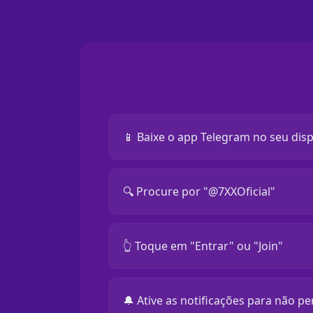
📱 Baixe o app Telegram no seu disp
🔍 Procure por "@7XXOficial"
👆 Toque em "Entrar" ou "Join"
🔔 Ative as notificações para não p