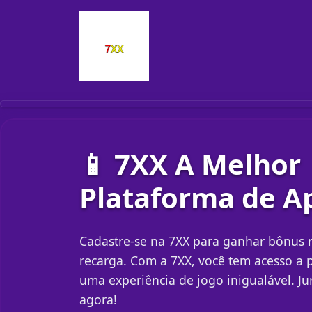
📱 7XX A Melhor
Plataforma de A
Cadastre-se na 7XX para ganhar bônus 
recarga. Com a 7XX, você tem acesso a 
uma experiência de jogo inigualável. J
agora!