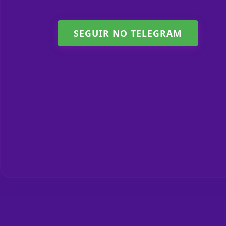
SEGUIR NO TELEGRAM