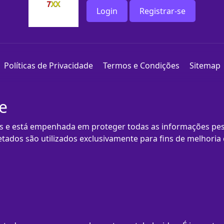
Login
Registrar-se
Políticas de Privacidade
Termos e Condições
Sitemap
de
ios e está empenhada em proteger todas as informações pe
tados são utilizados exclusivamente para fins de melhoria