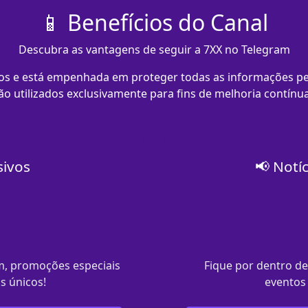
📱 Benefícios do Canal
Descubra as vantagens de seguir a 7XX no Telegram
rios e está empenhada em proteger todas as informações p
ão utilizados exclusivamente para fins de melhoria contínu
sivos
📢 Notí
m, promoções especiais
Fique por dentro d
s únicos!
eventos