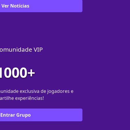
Ver Notícias
Comunidade VIP
1000+
unidade exclusiva de jogadores e
rtilhe experiências!
Entrar Grupo