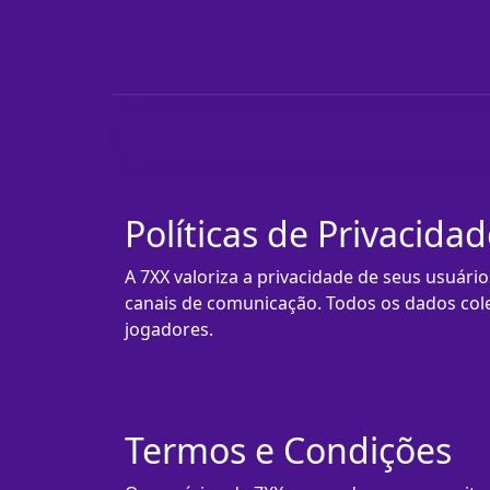
Políticas de Privacida
A 7XX valoriza a privacidade de seus usuár
canais de comunicação. Todos os dados cole
jogadores.
Termos e Condições