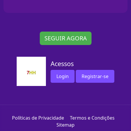
SEGUIR AGORA
Acessos
Login
Registrar-se
Políticas de Privacidade
Termos e Condições
Sitemap