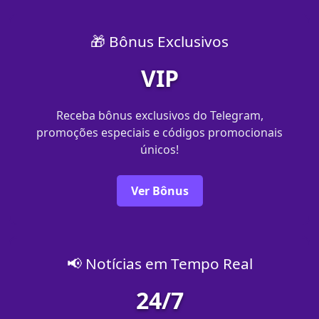
🎁 Bônus Exclusivos
VIP
Receba bônus exclusivos do Telegram,
promoções especiais e códigos promocionais
únicos!
Ver Bônus
📢 Notícias em Tempo Real
24/7