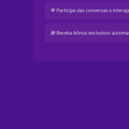
💬 Participe das conversas e interaj
🎁 Receba bônus exclusivos autom