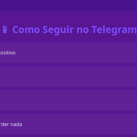
📱 Como Seguir no Telegram
ositivo
erder nada