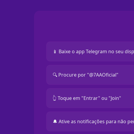
📱 Baixe o app Telegram no seu disp
🔍 Procure por "@7AAOficial"
👆 Toque em "Entrar" ou "Join"
🔔 Ative as notificações para não p