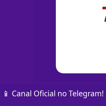
📱 Canal Oficial no Telegram!