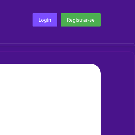
Login
Registrar-se