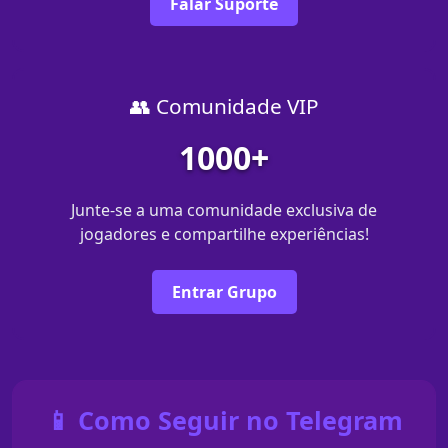
Falar Suporte
👥 Comunidade VIP
1000+
Junte-se a uma comunidade exclusiva de
jogadores e compartilhe experiências!
Entrar Grupo
📱 Como Seguir no Telegram