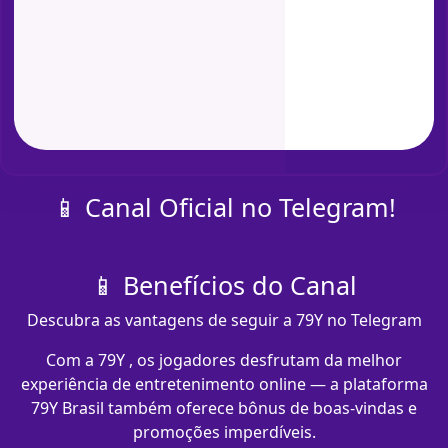
📱 Canal Oficial no Telegram!
📱 Benefícios do Canal
Descubra as vantagens de seguir a 79Y no Telegram
Com a 79Y , os jogadores desfrutam da melhor
experiência de entretenimento online — a plataforma
79Y Brasil também oferece bônus de boas-vindas e
promoções imperdíveis.