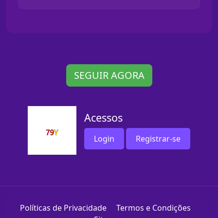
SEGUIR AGORA
Acessos
Login
Registrar-se
Políticas de Privacidade
Termos e Condições