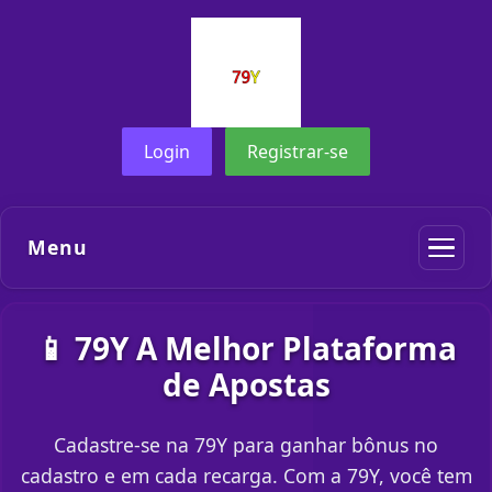
Login
Registrar-se
Menu
📱 79Y A Melhor Plataforma
de Apostas
Cadastre-se na 79Y para ganhar bônus no
cadastro e em cada recarga. Com a 79Y, você tem