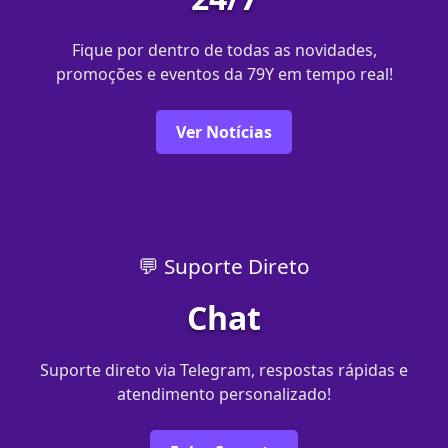
Fique por dentro de todas as novidades,
promoções e eventos da 79Y em tempo real!
Ver Notícias
💬 Suporte Direto
Chat
Suporte direto via Telegram, respostas rápidas e
atendimento personalizado!