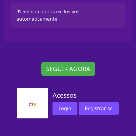
🎁 Receba bônus exclusivos
automaticamente
SEGUIR AGORA
Acessos
Login
Registrar-se