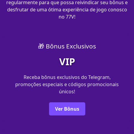
regularmente para que possa reivindicar seu bônus e
desfrutar de uma ótima experiência de jogo conosco
no 77V!
🎁 Bônus Exclusivos
VIP
Receba bônus exclusivos do Telegram,
promoções especiais e códigos promocionais
únicos!
Ver Bônus