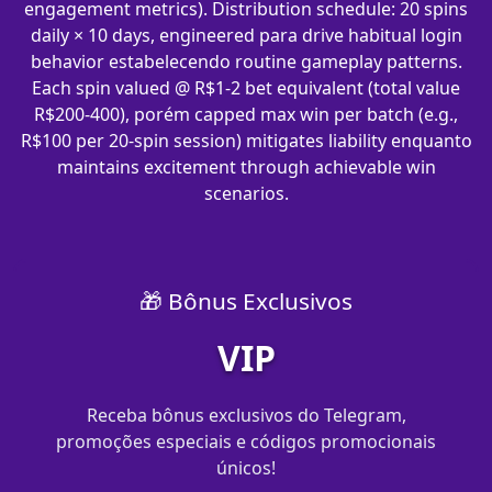
engagement metrics). Distribution schedule: 20 spins
daily × 10 days, engineered para drive habitual login
behavior estabelecendo routine gameplay patterns.
Each spin valued @ R$1-2 bet equivalent (total value
R$200-400), porém capped max win per batch (e.g.,
R$100 per 20-spin session) mitigates liability enquanto
maintains excitement through achievable win
scenarios.
🎁 Bônus Exclusivos
VIP
Receba bônus exclusivos do Telegram,
promoções especiais e códigos promocionais
únicos!