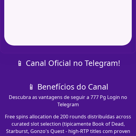
📱 Canal Oficial no Telegram!
📱 Benefícios do Canal
Descubra as vantagens de seguir a 777 Pg Login no
Telegram
Free spins allocation de 200 rounds distribuídas across
curated slot selection (tipicamente Book of Dead,
Starburst, Gonzo's Quest - high-RTP titles com proven