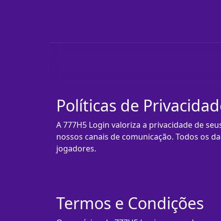
Políticas de Privacida
A 777H5 Login valoriza a privacidade de se
nossos canais de comunicação. Todos os dad
jogadores.
Termos e Condições