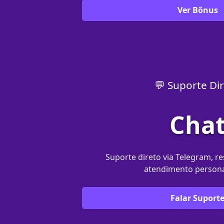
Ver Bônus
💬 Suporte Di
Cha
Suporte direto via Telegram, r
atendimento persona
Falar Suport