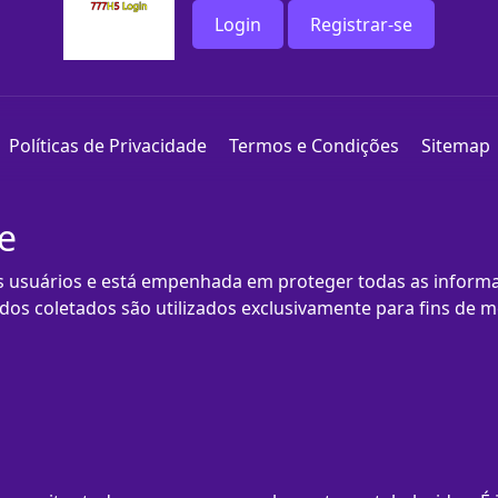
Login
Registrar-se
Políticas de Privacidade
Termos e Condições
Sitemap
de
us usuários e está empenhada em proteger todas as inform
os coletados são utilizados exclusivamente para fins de m