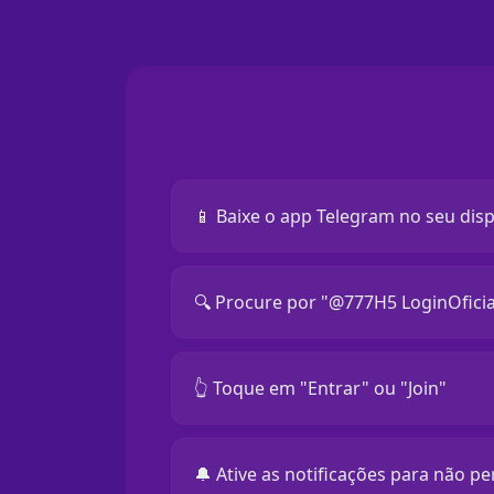
📱 Baixe o app Telegram no seu disp
🔍 Procure por "@777H5 LoginOficia
👆 Toque em "Entrar" ou "Join"
🔔 Ative as notificações para não p