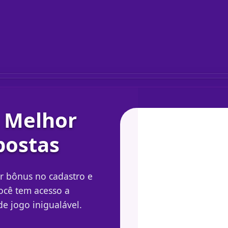
A Melhor
postas
r bônus no cadastro e
ocê tem acesso a
e jogo inigualável.