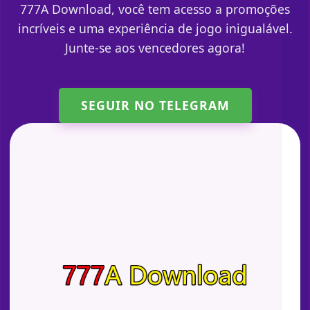
777A Download, você tem acesso a promoções
incríveis e uma experiência de jogo inigualável.
Junte-se aos vencedores agora!
SEGUIR NO TELEGRAM