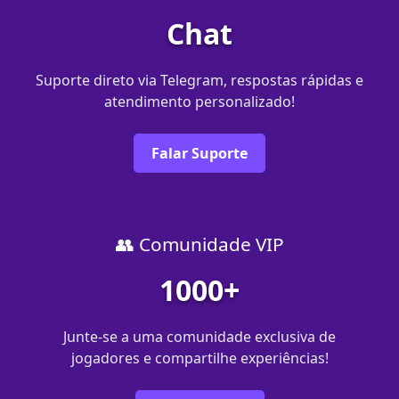
Chat
Suporte direto via Telegram, respostas rápidas e
atendimento personalizado!
Falar Suporte
👥 Comunidade VIP
1000+
Junte-se a uma comunidade exclusiva de
jogadores e compartilhe experiências!