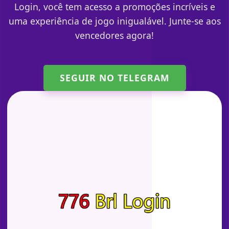
Login, você tem acesso a promoções incríveis e
uma experiência de jogo inigualável. Junte-se aos
vencedores agora!
SEGUIR NO TELEGRAM