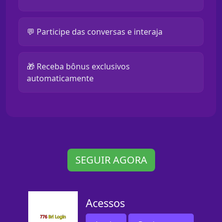
💬 Participe das conversas e interaja
🎁 Receba bônus exclusivos
automaticamente
SEGUIR AGORA
Acessos