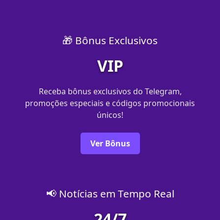
🎁 Bônus Exclusivos
VIP
Receba bônus exclusivos do Telegram,
promoções especiais e códigos promocionais
únicos!
Ver Bônus
📢 Notícias em Tempo Real
24/7