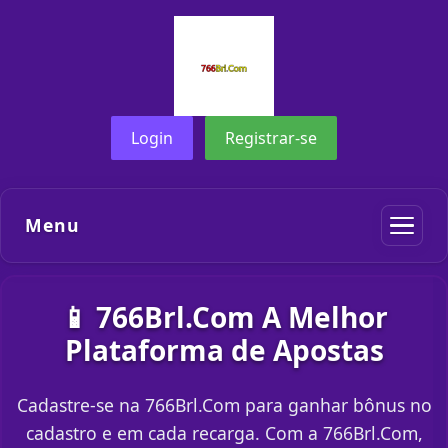
Login
Registrar-se
Menu
📱 766Brl.Com A Melhor
Plataforma de Apostas
Cadastre-se na 766Brl.Com para ganhar bônus no
cadastro e em cada recarga. Com a 766Brl.Com,