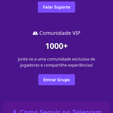
Falar Suporte
👥 Comunidade VIP
1000+
Junte-se a uma comunidade exclusiva de
jogadores e compartilhe experiências!
Entrar Grupo
📱 Como Seguir no Telegram