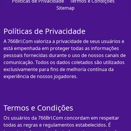
Políticas de Privacidade
Termos e Condições
Sitemap
Políticas de Privacidade
A 766Brl.Com valoriza a privacidade de seus usuários e
está empenhada em proteger todas as informações
pessoais fornecidas durante o uso de nossos canais de
comunicação. Todos os dados coletados são utilizados
exclusivamente para fins de melhoria contínua da
experiência de nossos jogadores.
Termos e Condições
Os usuários da 766Brl.Com concordam em respeitar
todas as regras e regulamentos estabelecidos. É