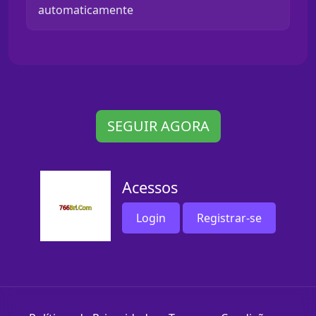
automaticamente
SEGUIR AGORA
Acessos
Login
Registrar-se