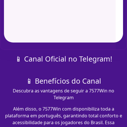
📱 Canal Oficial no Telegram!
📱 Benefícios do Canal
Descubra as vantagens de seguir a 7577Win no
Telegram
Além disso, o 7577Win com​ disponibiliza toda a
plataforma em português, garantindo total conforto e
acessibilidade para os jogadores do Brasil. Essa