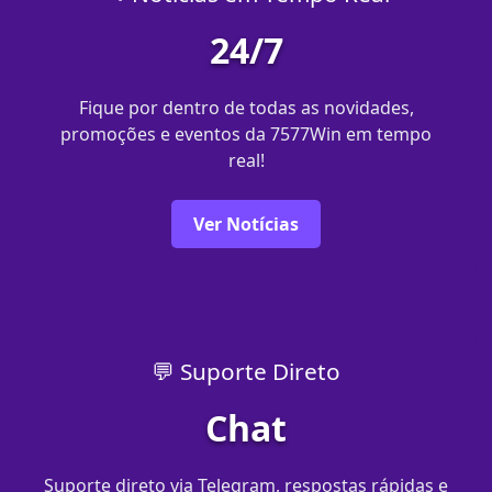
24/7
Fique por dentro de todas as novidades,
promoções e eventos da 7577Win em tempo
real!
Ver Notícias
💬 Suporte Direto
Chat
Suporte direto via Telegram, respostas rápidas e