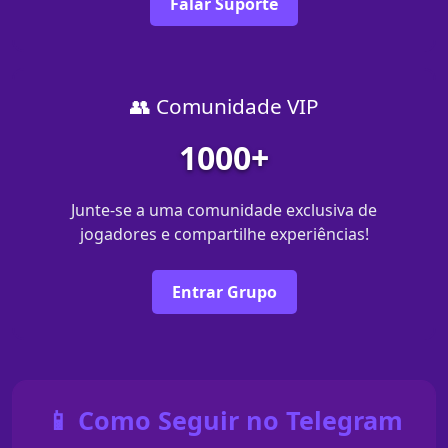
Falar Suporte
👥 Comunidade VIP
1000+
Junte-se a uma comunidade exclusiva de
jogadores e compartilhe experiências!
Entrar Grupo
📱 Como Seguir no Telegram