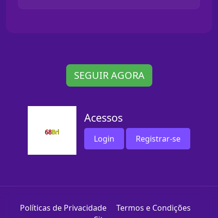
SEGUIR AGORA
Acessos
Login
Registrar-se
Políticas de Privacidade
Termos e Condições