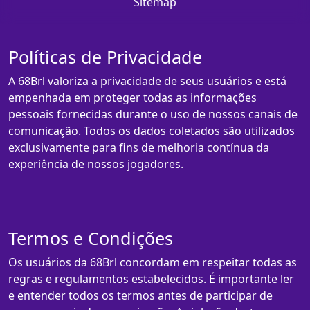
Sitemap
Políticas de Privacidade
A 68Brl valoriza a privacidade de seus usuários e está
empenhada em proteger todas as informações
pessoais fornecidas durante o uso de nossos canais de
comunicação. Todos os dados coletados são utilizados
exclusivamente para fins de melhoria contínua da
experiência de nossos jogadores.
Termos e Condições
Os usuários da 68Brl concordam em respeitar todas as
regras e regulamentos estabelecidos. É importante ler
e entender todos os termos antes de participar de