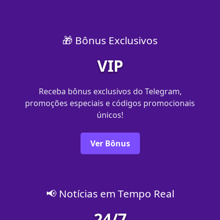
🎁 Bônus Exclusivos
VIP
Receba bônus exclusivos do Telegram,
promoções especiais e códigos promocionais
únicos!
Ver Bônus
📢 Notícias em Tempo Real
24/7