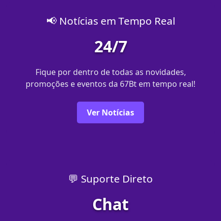
📢 Notícias em Tempo Real
24/7
Fique por dentro de todas as novidades,
promoções e eventos da 67Bt em tempo real!
Ver Notícias
💬 Suporte Direto
Chat