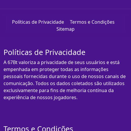
Políticas de Privacidade
Termos e Condições
Sitemap
Políticas de Privacidade
A 67Bt valoriza a privacidade de seus usuários e está
empenhada em proteger todas as informações
pessoais fornecidas durante o uso de nossos canais de
comunicação. Todos os dados coletados são utilizados
exclusivamente para fins de melhoria contínua da
experiência de nossos jogadores.
Termos e Condições