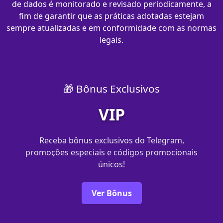
de dados é monitorado e revisado periodicamente, a
fim de garantir que as práticas adotadas estejam
sempre atualizadas e em conformidade com as normas
legais.
🎁 Bônus Exclusivos
VIP
Receba bônus exclusivos do Telegram,
promoções especiais e códigos promocionais
únicos!
Ver Bônus