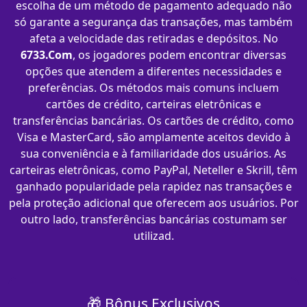
escolha de um método de pagamento adequado não
só garante a segurança das transações, mas também
afeta a velocidade das retiradas e depósitos. No
6733.Com
, os jogadores podem encontrar diversas
opções que atendem a diferentes necessidades e
preferências. Os métodos mais comuns incluem
cartões de crédito, carteiras eletrônicas e
transferências bancárias. Os cartões de crédito, como
Visa e MasterCard, são amplamente aceitos devido à
sua conveniência e à familiaridade dos usuários. As
carteiras eletrônicas, como PayPal, Neteller e Skrill, têm
ganhado popularidade pela rapidez nas transações e
pela proteção adicional que oferecem aos usuários. Por
outro lado, transferências bancárias costumam ser
utilizad.
🎁 Bônus Exclusivos