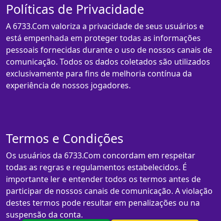
Políticas de Privacidade
A 6733.Com valoriza a privacidade de seus usuários e
está empenhada em proteger todas as informações
pessoais fornecidas durante o uso de nossos canais de
comunicação. Todos os dados coletados são utilizados
exclusivamente para fins de melhoria contínua da
experiência de nossos jogadores.
Termos e Condições
Os usuários da 6733.Com concordam em respeitar
todas as regras e regulamentos estabelecidos. É
importante ler e entender todos os termos antes de
participar de nossos canais de comunicação. A violação
destes termos pode resultar em penalizações ou na
suspensão da conta.