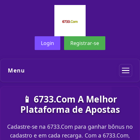
Login
Registrar-se
Menu
📱 6733.Com A Melhor
Plataforma de Apostas
Cadastre-se na 6733.Com para ganhar bônus no
cadastro e em cada recarga. Com a 6733.Com,