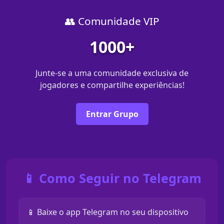
👥 Comunidade VIP
1000+
Junte-se a uma comunidade exclusiva de
jogadores e compartilhe experiências!
Entrar Grupo
📱 Como Seguir no Telegram
📱 Baixe o app Telegram no seu dispositivo