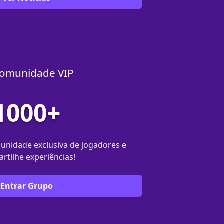
Comunidade VIP
1000+
unidade exclusiva de jogadores e
rtilhe experiências!
Entrar Grupo