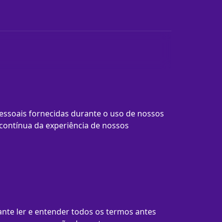
essoais fornecidas durante o uso de nossos
 contínua da experiência de nossos
nte ler e entender todos os termos antes