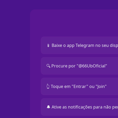
📱 Baixe o app Telegram no seu disp
🔍 Procure por "@66UbOficial"
👆 Toque em "Entrar" ou "Join"
🔔 Ative as notificações para não p