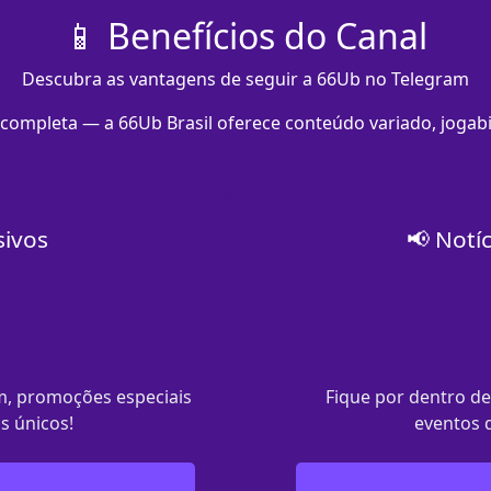
📱 Benefícios do Canal
Descubra as vantagens de seguir a 66Ub no Telegram
completa — a 66Ub Brasil oferece conteúdo variado, jogabi
sivos
📢 Notí
m, promoções especiais
Fique por dentro d
s únicos!
eventos 