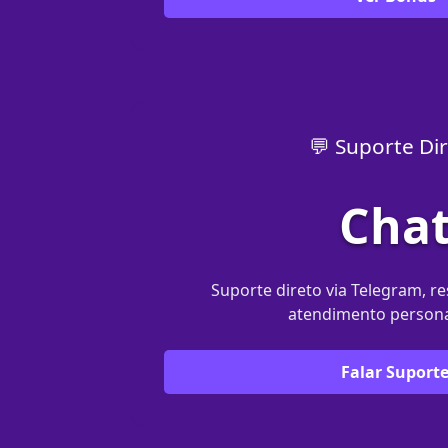
💬 Suporte Di
Cha
Suporte direto via Telegram, r
atendimento persona
Falar Suport