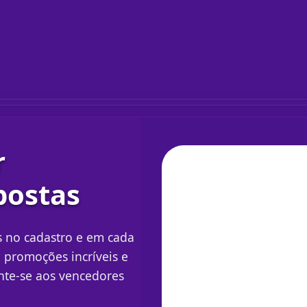
r
postas
 no cadastro e em cada
 promoções incríveis e
unte-se aos vencedores