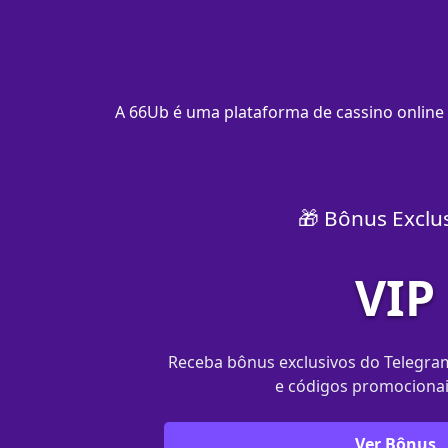
A 66Ub é uma plataforma de cassino online 
🎁 Bônus Exclu
VIP
Receba bônus exclusivos do Telegra
e códigos promocionai
Ver Bônus