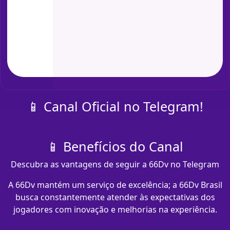
📱 Canal Oficial no Telegram!
📱 Benefícios do Canal
Descubra as vantagens de seguir a 66Dv no Telegram
A 66Dv mantém um serviço de excelência; a 66Dv Brasil
busca constantemente atender às expectativas dos
jogadores com inovação e melhorias na experiência.