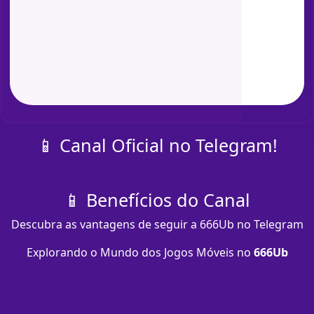
📱 Canal Oficial no Telegram!
📱 Benefícios do Canal
Descubra as vantagens de seguir a 666Ub no Telegram
Explorando o Mundo dos Jogos Móveis no
666Ub