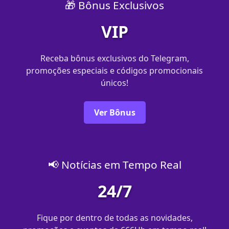
🎁 Bônus Exclusivos
VIP
Receba bônus exclusivos do Telegram,
promoções especiais e códigos promocionais
únicos!
Ver Bônus
📢 Notícias em Tempo Real
24/7
Fique por dentro de todas as novidades,