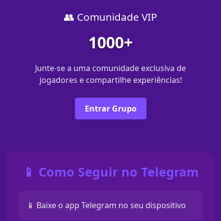
👥 Comunidade VIP
1000+
Junte-se a uma comunidade exclusiva de
jogadores e compartilhe experiências!
Entrar Grupo
📱 Como Seguir no Telegram
📱 Baixe o app Telegram no seu dispositivo