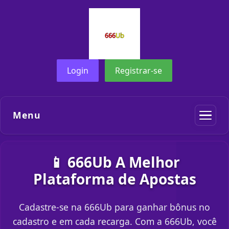
Login
Registrar-se
Menu
📱 666Ub A Melhor
Plataforma de Apostas
Cadastre-se na 666Ub para ganhar bônus no
cadastro e em cada recarga. Com a 666Ub, você