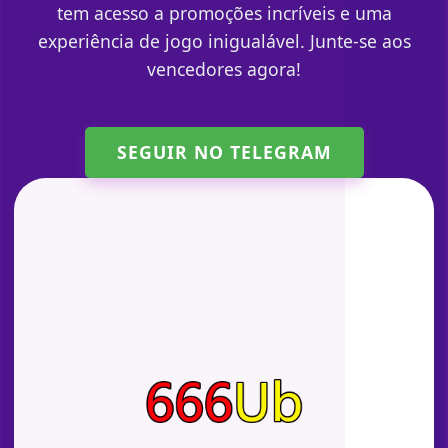
tem acesso a promoções incríveis e uma
experiência de jogo inigualável. Junte-se aos
vencedores agora!
SEGUIR NO TELEGRAM