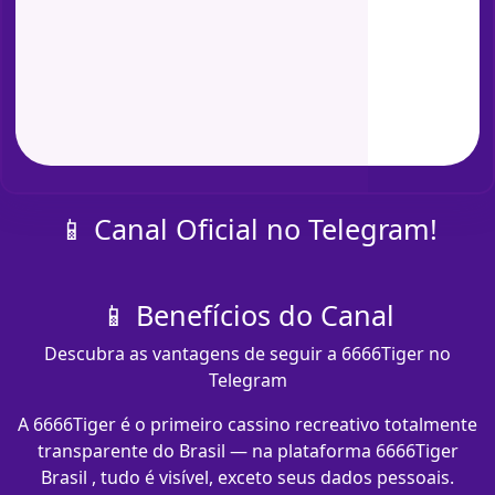
📱 Canal Oficial no Telegram!
📱 Benefícios do Canal
Descubra as vantagens de seguir a 6666Tiger no
Telegram
A 6666Tiger é o primeiro cassino recreativo totalmente
transparente do Brasil — na plataforma 6666Tiger
Brasil , tudo é visível, exceto seus dados pessoais.