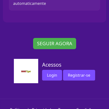
automaticamente
SEGUIR AGORA
Acessos
Login
Registrar-se