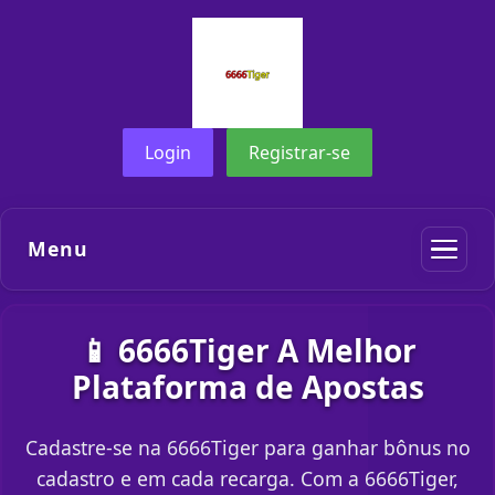
Login
Registrar-se
Menu
📱 6666Tiger A Melhor
Plataforma de Apostas
Cadastre-se na 6666Tiger para ganhar bônus no
cadastro e em cada recarga. Com a 6666Tiger,