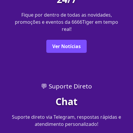
Fique por dentro de todas as novidades,
promoções e eventos da 6666Tiger em tempo
real!
Ver Notícias
💬 Suporte Direto
Chat
Suporte direto via Telegram, respostas rápidas e
atendimento personalizado!