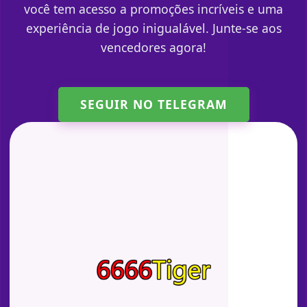
você tem acesso a promoções incríveis e uma
experiência de jogo inigualável. Junte-se aos
vencedores agora!
SEGUIR NO TELEGRAM