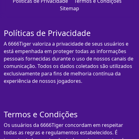
Políticas de Privacidade
Termos e Condições
Sitemap
Políticas de Privacidade
A 6666Tiger valoriza a privacidade de seus usuários e
está empenhada em proteger todas as informações
pessoais fornecidas durante o uso de nossos canais de
comunicação. Todos os dados coletados são utilizados
exclusivamente para fins de melhoria contínua da
experiência de nossos jogadores.
Termos e Condições
Os usuários da 6666Tiger concordam em respeitar
todas as regras e regulamentos estabelecidos. É