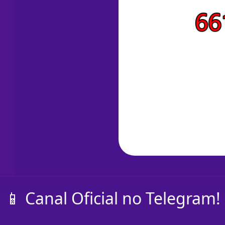
📱 Canal Oficial no Telegram!