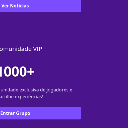
Ver Notícias
Comunidade VIP
1000+
unidade exclusiva de jogadores e
rtilhe experiências!
Entrar Grupo