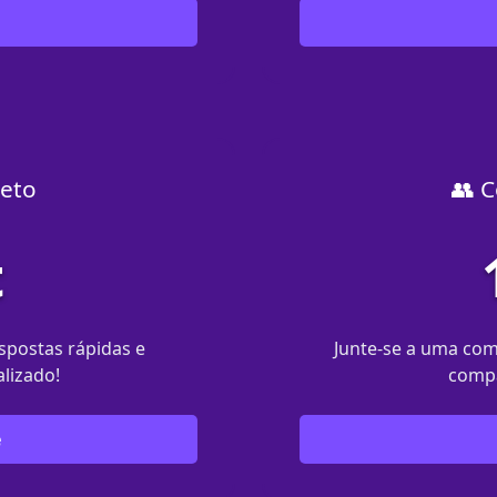
reto
👥 
t
espostas rápidas e
Junte-se a uma com
lizado!
compa
e