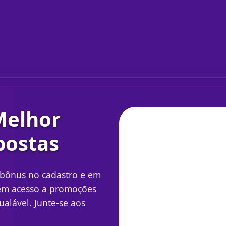
Melhor
postas
 bônus no cadastro e em
tem acesso a promoções
ualável. Junte-se aos