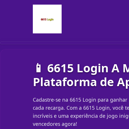
📱 6615 Login A 
Plataforma de A
Cadastre-se na 6615 Login para ganhar
cada recarga. Com a 6615 Login, você 
incríveis e uma experiência de jogo inig
vencedores agora!