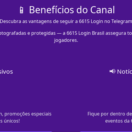
📱 Benefícios do Canal
Descubra as vantagens de seguir a 6615 Login no Telegra
ptografadas e protegidas — a 6615 Login Brasil assegura t
jogadores.
sivos
📢 Notí
m, promoções especiais
Fique por dentro d
s únicos!
eventos da 