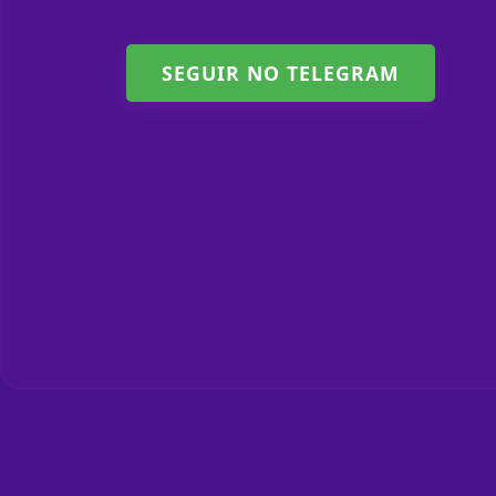
SEGUIR NO TELEGRAM