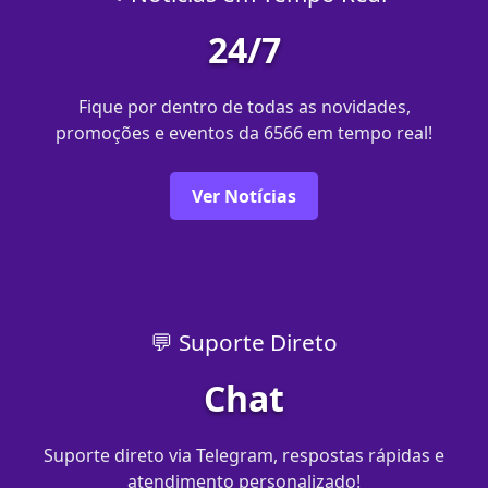
24/7
Fique por dentro de todas as novidades,
promoções e eventos da 6566 em tempo real!
Ver Notícias
💬 Suporte Direto
Chat
Suporte direto via Telegram, respostas rápidas e
atendimento personalizado!