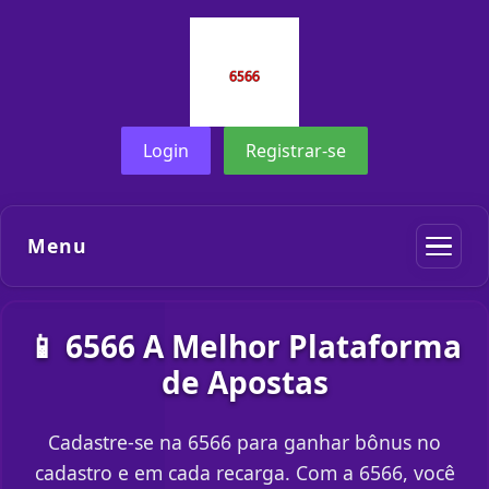
Login
Registrar-se
Menu
📱 6566 A Melhor Plataforma
de Apostas
Cadastre-se na 6566 para ganhar bônus no
cadastro e em cada recarga. Com a 6566, você