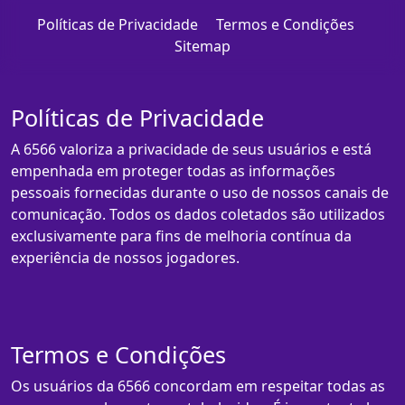
Políticas de Privacidade
Termos e Condições
Sitemap
Políticas de Privacidade
A 6566 valoriza a privacidade de seus usuários e está
empenhada em proteger todas as informações
pessoais fornecidas durante o uso de nossos canais de
comunicação. Todos os dados coletados são utilizados
exclusivamente para fins de melhoria contínua da
experiência de nossos jogadores.
Termos e Condições
Os usuários da 6566 concordam em respeitar todas as