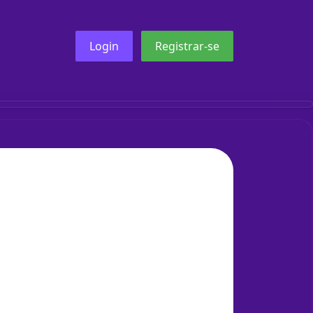
Login
Registrar-se