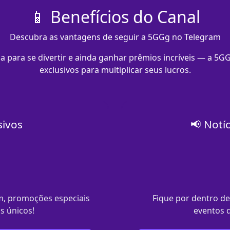
📱 Benefícios do Canal
Descubra as vantagens de seguir a 5GGg no Telegram
sa para se divertir e ainda ganhar prêmios incríveis — a
exclusivos para multiplicar seus lucros.
sivos
📢 Notí
m, promoções especiais
Fique por dentro d
s únicos!
eventos 