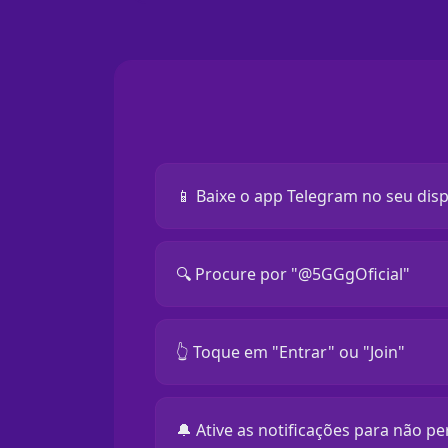
📱 Baixe o app Telegram no seu disp
🔍 Procure por "@5GGgOficial"
👆 Toque em "Entrar" ou "Join"
🔔 Ative as notificações para não p