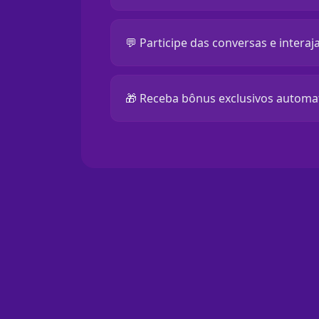
💬 Participe das conversas e interaj
🎁 Receba bônus exclusivos autom