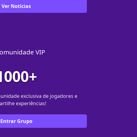
Ver Notícias
Comunidade VIP
1000+
unidade exclusiva de jogadores e
rtilhe experiências!
Entrar Grupo