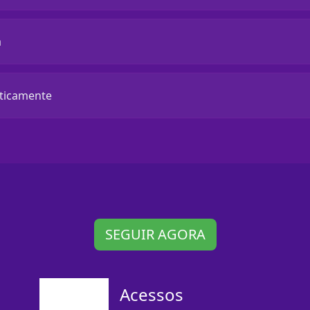
a
aticamente
SEGUIR AGORA
Acessos