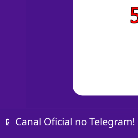
📱 Canal Oficial no Telegram!