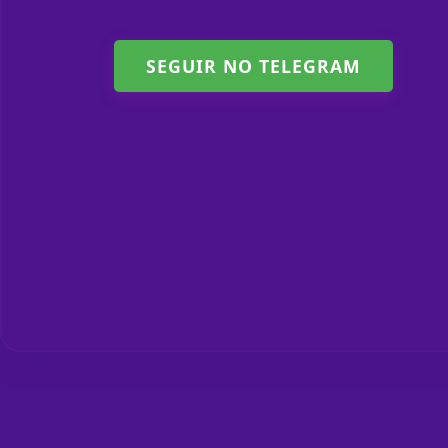
SEGUIR NO TELEGRAM