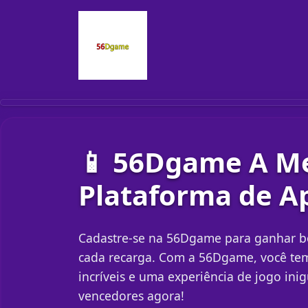
📱 56Dgame A M
Plataforma de A
Cadastre-se na 56Dgame para ganhar b
cada recarga. Com a 56Dgame, você te
incríveis e uma experiência de jogo inig
vencedores agora!