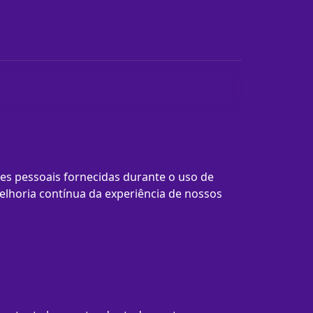
es pessoais fornecidas durante o uso de
elhoria contínua da experiência de nossos