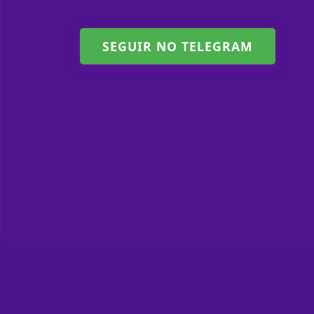
SEGUIR NO TELEGRAM