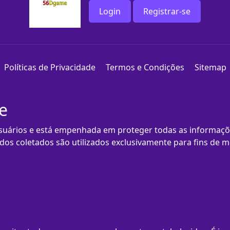
Login
Registrar-se
Políticas de Privacidade
Termos e Condições
Sitemap
de
usuários e está empenhada em proteger todas as informaçõ
os coletados são utilizados exclusivamente para fins de m