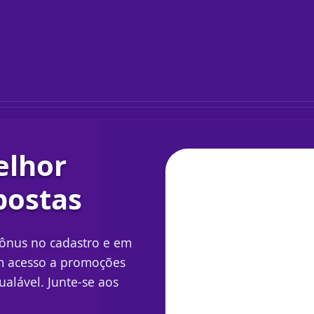
elhor
postas
ônus no cadastro e em
m acesso a promoções
ualável. Junte-se aos