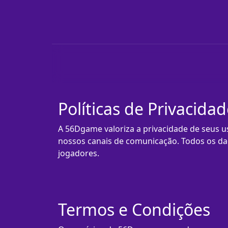
Políticas de Privacida
A 56Dgame valoriza a privacidade de seus 
nossos canais de comunicação. Todos os dad
jogadores.
Termos e Condições