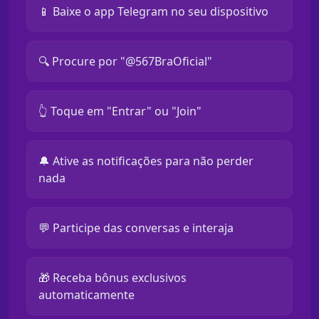
📱 Baixe o app Telegram no seu dispositivo
🔍 Procure por "@567BraOficial"
👆 Toque em "Entrar" ou "Join"
🔔 Ative as notificações para não perder
nada
💬 Participe das conversas e interaja
🎁 Receba bônus exclusivos
automaticamente