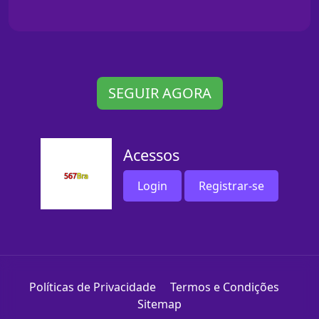
SEGUIR AGORA
Acessos
Login
Registrar-se
Políticas de Privacidade
Termos e Condições
Sitemap