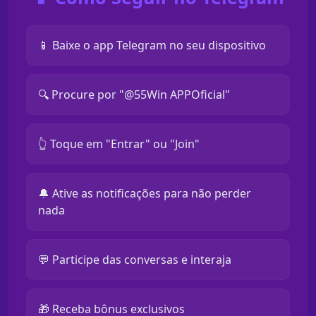
📱 Baixe o app Telegram no seu dispositivo
🔍 Procure por "@55Win APPOficial"
👆 Toque em "Entrar" ou "Join"
🔔 Ative as notificações para não perder
nada
💬 Participe das conversas e interaja
🎁 Receba bônus exclusivos