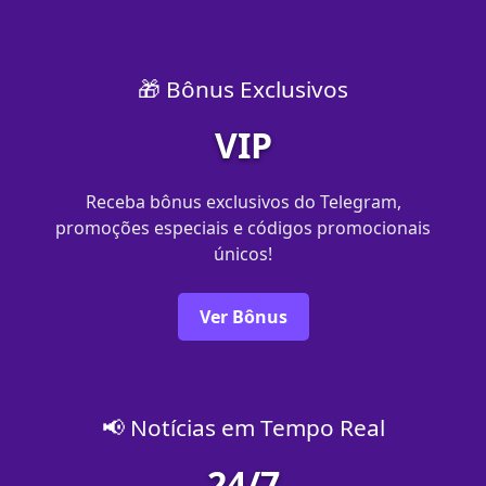
🎁 Bônus Exclusivos
VIP
Receba bônus exclusivos do Telegram,
promoções especiais e códigos promocionais
únicos!
Ver Bônus
📢 Notícias em Tempo Real
24/7