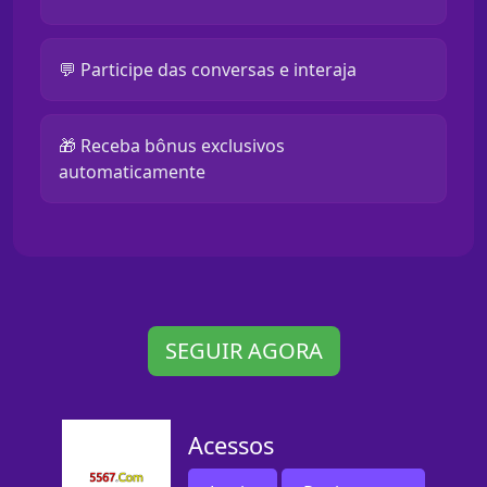
💬 Participe das conversas e interaja
🎁 Receba bônus exclusivos
automaticamente
SEGUIR AGORA
Acessos