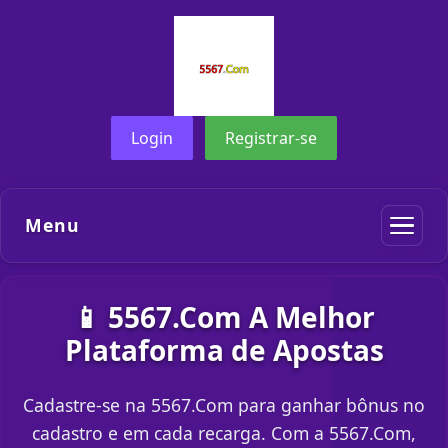
Login
Registrar-se
Menu
📱 5567.Com A Melhor
Plataforma de Apostas
Cadastre-se na 5567.Com para ganhar bônus no
cadastro e em cada recarga. Com a 5567.Com,