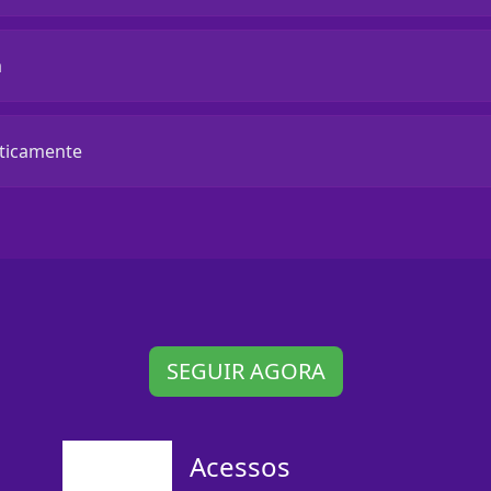
a
aticamente
SEGUIR AGORA
Acessos