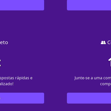
reto
👥 
t
espostas rápidas e
Junte-se a uma com
lizado!
compa
e