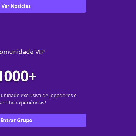
Ver Notícias
Comunidade VIP
1000+
unidade exclusiva de jogadores e
rtilhe experiências!
Entrar Grupo