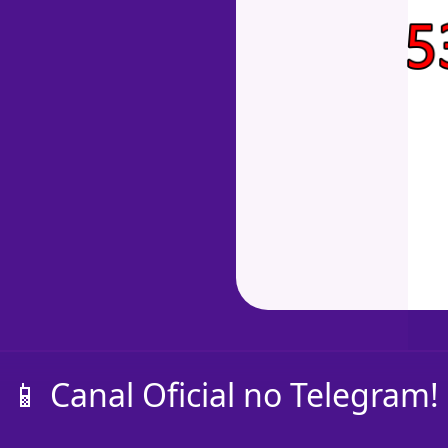
📱 Canal Oficial no Telegram!