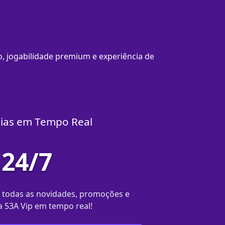
o, jogabilidade premium e experiência de
cias em Tempo Real
24/7
e todas as novidades, promoções e
a 53A Vip em tempo real!