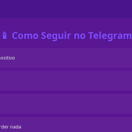
📱 Como Seguir no Telegram
ositivo
erder nada