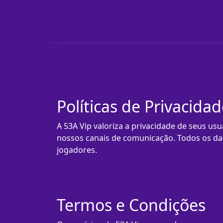
Políticas de Privacida
A 53A Vip valoriza a privacidade de seus u
nossos canais de comunicação. Todos os dad
jogadores.
Termos e Condições