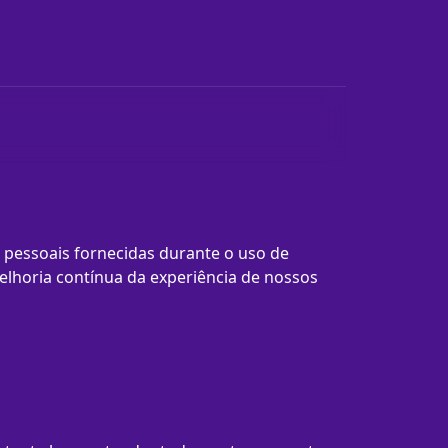
 pessoais fornecidas durante o uso de
elhoria contínua da experiência de nossos