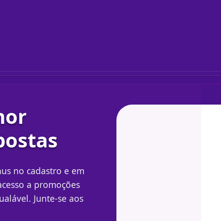
hor
postas
nus no cadastro e em
 acesso a promoções
ualável. Junte-se aos