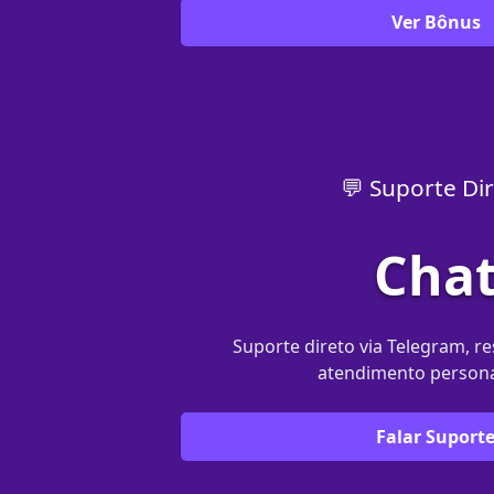
Ver Bônus
💬 Suporte Di
Cha
Suporte direto via Telegram, r
atendimento persona
Falar Suport