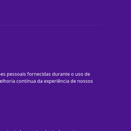
es pessoais fornecidas durante o uso de
elhoria contínua da experiência de nossos