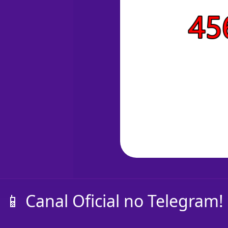
📱 Canal Oficial no Telegram!