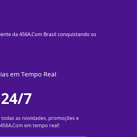
liente da 456A.Com Brasil conquistando os
cias em Tempo Real
24/7
e todas as novidades, promoções e
 456A.Com em tempo real!