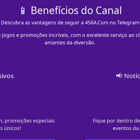
📱 Benefícios do Canal
Descubra as vantagens de seguir a 456A.Com no Telegram
jogos e promoções incríveis, com o excelente serviço ao c
amantes da diversão.
sivos
📢 Notí
m, promoções especiais
Fique por dentro d
s únicos!
eventos da