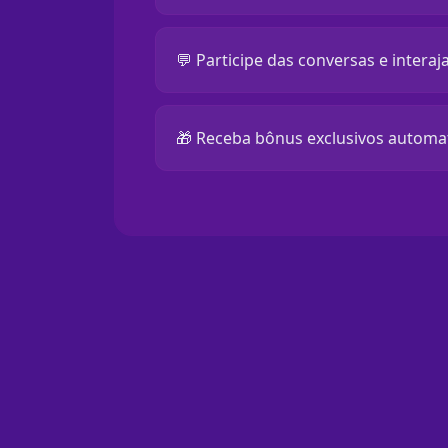
💬 Participe das conversas e interaj
🎁 Receba bônus exclusivos autom