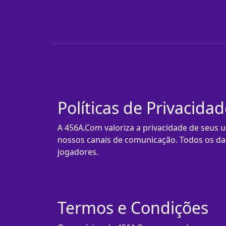
Políticas de Privacida
A 456A.Com valoriza a privacidade de seus
nossos canais de comunicação. Todos os dad
jogadores.
Termos e Condições