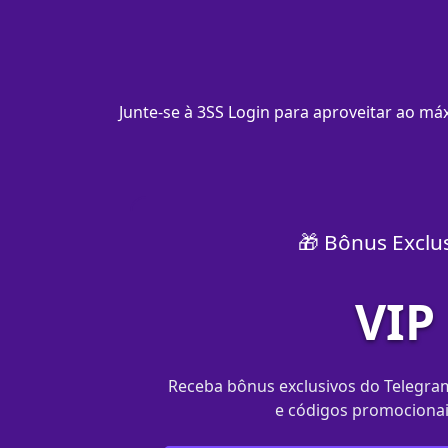
Junte-se à 3SS Login para aproveitar ao má
🎁 Bônus Exclu
VIP
Receba bônus exclusivos do Telegra
e códigos promocionai