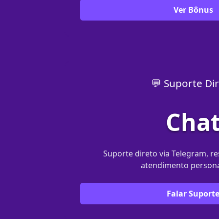
Ver Bônus
💬 Suporte Di
Cha
Suporte direto via Telegram, r
atendimento persona
Falar Suport