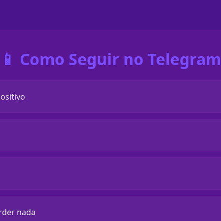
📱 Como Seguir no Telegram
ositivo
erder nada