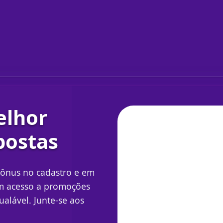
elhor
postas
bônus no cadastro e em
em acesso a promoções
ualável. Junte-se aos