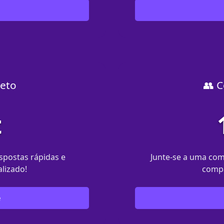
reto
👥 
t
espostas rápidas e
Junte-se a uma com
lizado!
compa
e