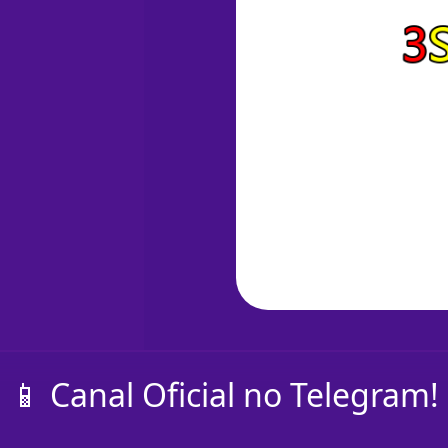
📱 Canal Oficial no Telegram!