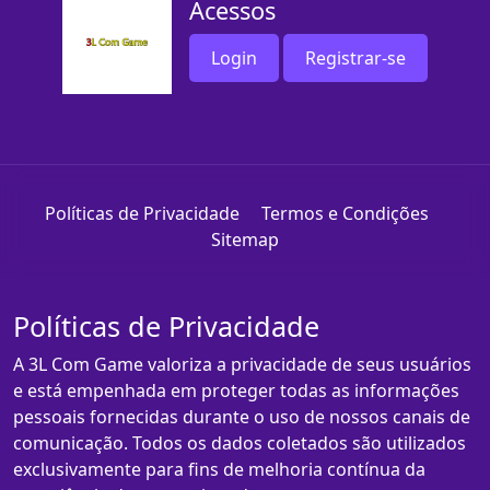
Acessos
Login
Registrar-se
Políticas de Privacidade
Termos e Condições
Sitemap
Políticas de Privacidade
A 3L Com Game valoriza a privacidade de seus usuários
e está empenhada em proteger todas as informações
pessoais fornecidas durante o uso de nossos canais de
comunicação. Todos os dados coletados são utilizados
exclusivamente para fins de melhoria contínua da