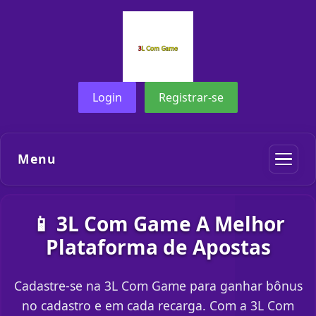
Login
Registrar-se
Menu
📱 3L Com Game A Melhor
Plataforma de Apostas
Cadastre-se na 3L Com Game para ganhar bônus
no cadastro e em cada recarga. Com a 3L Com