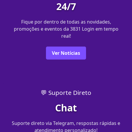
24/7
Fique por dentro de todas as novidades,
promoções e eventos da 3831 Login em tempo
real!
Ver Notícias
💬 Suporte Direto
Chat
Suporte direto via Telegram, respostas rápidas e
atendimento personalizado!