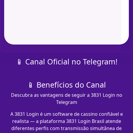
📱 Canal Oficial no Telegram!
📱 Benefícios do Canal
Descubra as vantagens de seguir a 3831 Login no
Telegram
A 3831 Login é um software de cassino confiável e
realista — a plataforma 3831 Login Brasil atende
diferentes perfis com transmissão simultânea de