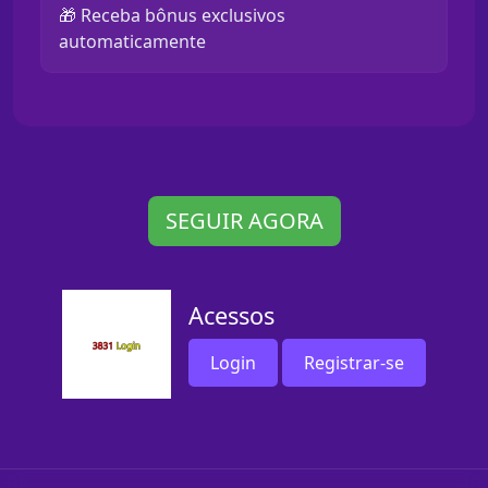
🎁 Receba bônus exclusivos
automaticamente
SEGUIR AGORA
Acessos
Login
Registrar-se