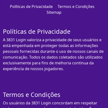
Políticas de Privacidade
Termos e Condições
Sitemap
Políticas de Privacidade
A 3831 Login valoriza a privacidade de seus usuários e
está empenhada em proteger todas as informações
pessoais fornecidas durante o uso de nossos canais de
comunicação. Todos os dados coletados são utilizados
exclusivamente para fins de melhoria contínua da
experiência de nossos jogadores.
Termos e Condições
Os usuários da 3831 Login concordam em respeitar