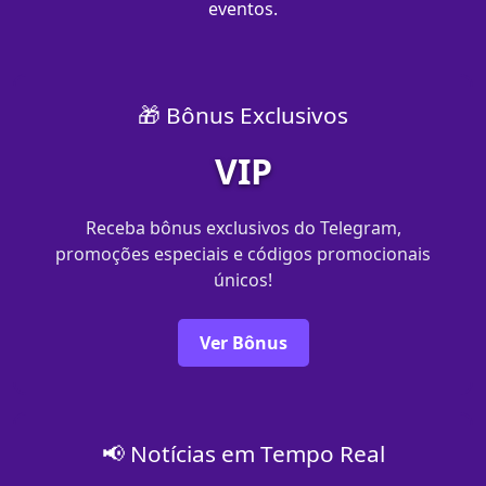
eventos.
🎁 Bônus Exclusivos
VIP
Receba bônus exclusivos do Telegram,
promoções especiais e códigos promocionais
únicos!
Ver Bônus
📢 Notícias em Tempo Real