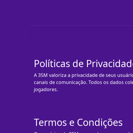
Políticas de Privacida
A 35M valoriza a privacidade de seus usuá
canais de comunicação. Todos os dados cole
jogadores.
Termos e Condições