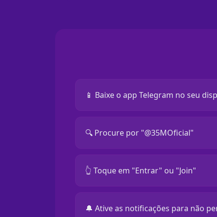
📱 Baixe o app Telegram no seu disp
🔍 Procure por "@35MOficial"
👆 Toque em "Entrar" ou "Join"
🔔 Ative as notificações para não p