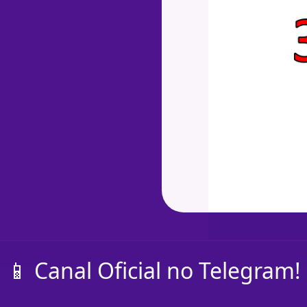
📱 Canal Oficial no Telegram!