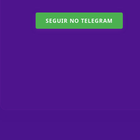
SEGUIR NO TELEGRAM