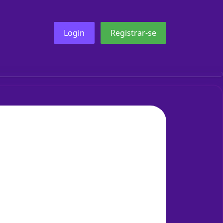
Login
Registrar-se