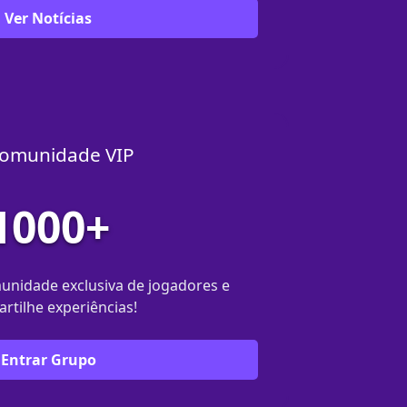
Ver Notícias
Comunidade VIP
1000+
unidade exclusiva de jogadores e
rtilhe experiências!
Entrar Grupo