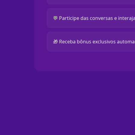
💬 Participe das conversas e interaj
🎁 Receba bônus exclusivos autom