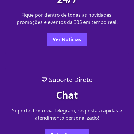
Fique por dentro de todas as novidades,
promoções e eventos da 33S em tempo real!
Ver Notícias
💬 Suporte Direto
Chat
Suporte direto via Telegram, respostas rápidas e
atendimento personalizado!