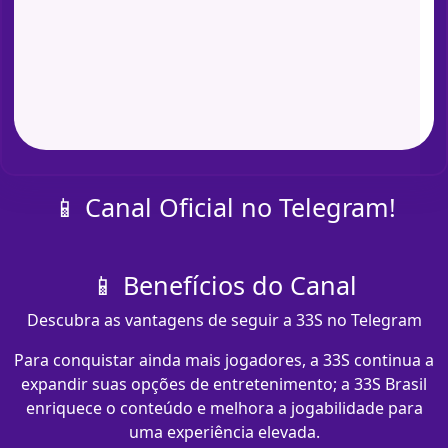
📱 Canal Oficial no Telegram!
📱 Benefícios do Canal
Descubra as vantagens de seguir a 33S no Telegram
Para conquistar ainda mais jogadores, a 33S continua a
expandir suas opções de entretenimento; a 33S Brasil
enriquece o conteúdo e melhora a jogabilidade para
uma experiência elevada.