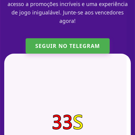
acesso a promoções incríveis e uma experiência
de jogo inigualável. Junte-se aos vencedores
agora!
SEGUIR NO TELEGRAM