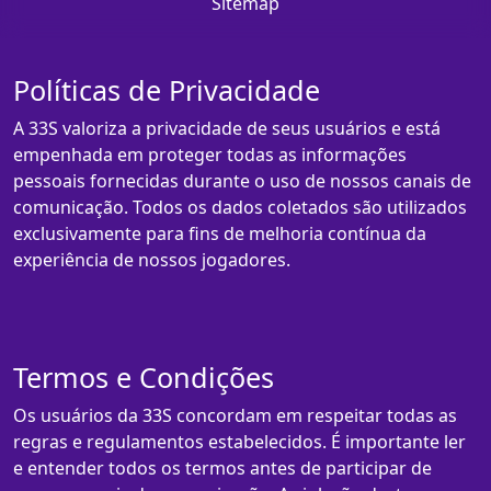
Sitemap
Políticas de Privacidade
A 33S valoriza a privacidade de seus usuários e está
empenhada em proteger todas as informações
pessoais fornecidas durante o uso de nossos canais de
comunicação. Todos os dados coletados são utilizados
exclusivamente para fins de melhoria contínua da
experiência de nossos jogadores.
Termos e Condições
Os usuários da 33S concordam em respeitar todas as
regras e regulamentos estabelecidos. É importante ler
e entender todos os termos antes de participar de