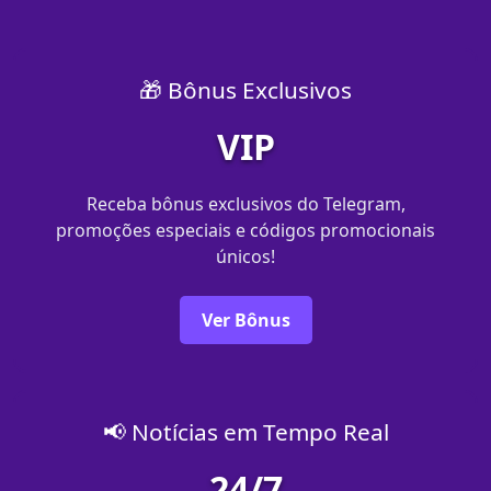
🎁 Bônus Exclusivos
VIP
Receba bônus exclusivos do Telegram,
promoções especiais e códigos promocionais
únicos!
Ver Bônus
📢 Notícias em Tempo Real
24/7