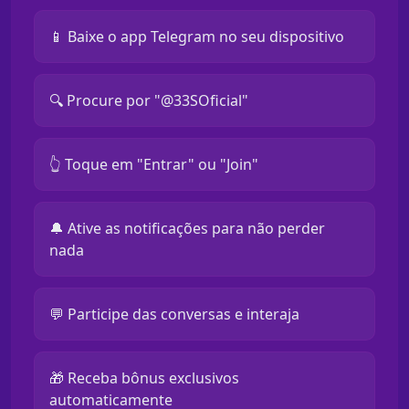
📱 Baixe o app Telegram no seu dispositivo
🔍 Procure por "@33SOficial"
👆 Toque em "Entrar" ou "Join"
🔔 Ative as notificações para não perder
nada
💬 Participe das conversas e interaja
🎁 Receba bônus exclusivos
automaticamente