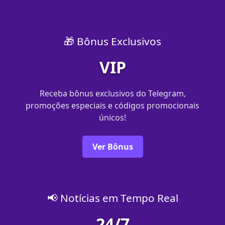
🎁 Bônus Exclusivos
VIP
Receba bônus exclusivos do Telegram,
promoções especiais e códigos promocionais
únicos!
Ver Bônus
📢 Notícias em Tempo Real
24/7