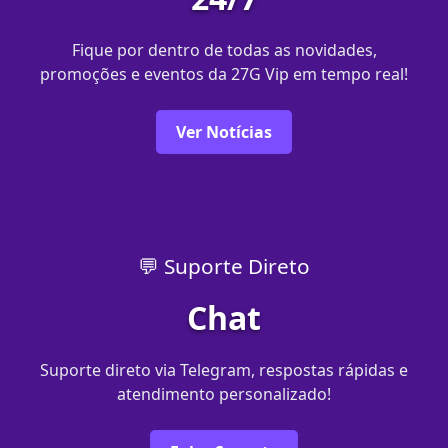
Fique por dentro de todas as novidades,
promoções e eventos da 27G Vip em tempo real!
Ver Notícias
💬 Suporte Direto
Chat
Suporte direto via Telegram, respostas rápidas e
atendimento personalizado!