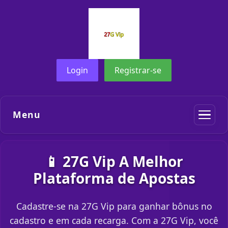
Login
Registrar-se
Menu
📱 27G Vip A Melhor
Plataforma de Apostas
Cadastre-se na 27G Vip para ganhar bônus no
cadastro e em cada recarga. Com a 27G Vip, você