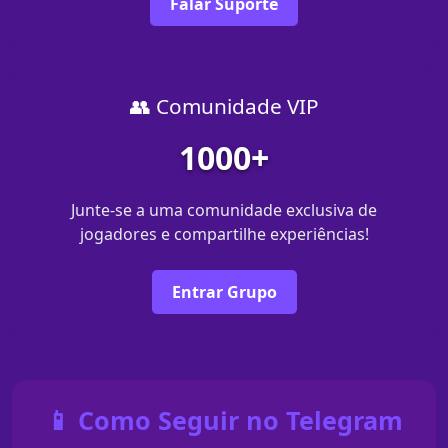
Falar Suporte
👥 Comunidade VIP
1000+
Junte-se a uma comunidade exclusiva de
jogadores e compartilhe experiências!
Entrar Grupo
📱 Como Seguir no Telegram