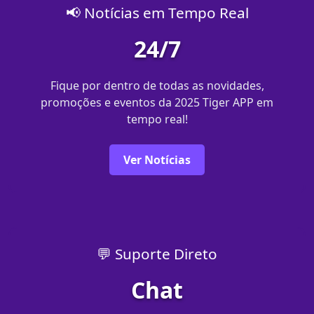
📢 Notícias em Tempo Real
24/7
Fique por dentro de todas as novidades,
promoções e eventos da 2025 Tiger APP em
tempo real!
Ver Notícias
💬 Suporte Direto
Chat