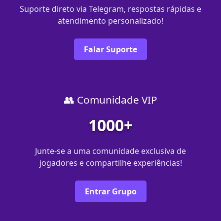
Suporte direto via Telegram, respostas rápidas e
atendimento personalizado!
Falar Suporte
👥 Comunidade VIP
1000+
Junte-se a uma comunidade exclusiva de
jogadores e compartilhe experiências!
Entrar Grupo