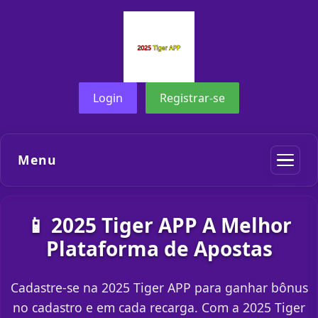
Login
Registrar-se
Menu
📱 2025 Tiger APP A Melhor
Plataforma de Apostas
Cadastre-se na 2025 Tiger APP para ganhar bônus
no cadastro e em cada recarga. Com a 2025 Tiger