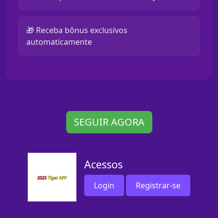
🎁 Receba bônus exclusivos
automaticamente
SEGUIR AGORA
Acessos
Login
Registrar-se