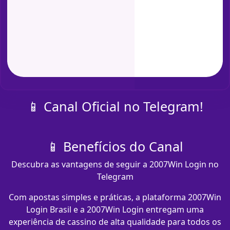
📱 Canal Oficial no Telegram!
📱 Benefícios do Canal
Descubra as vantagens de seguir a 2007Win Login no
Telegram
Com apostas simples e práticas, a plataforma 2007Win
Login Brasil e a 2007Win Login entregam uma
experiência de cassino de alta qualidade para todos os