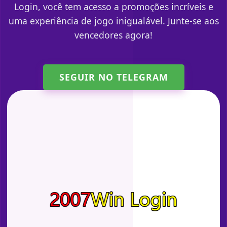
Login, você tem acesso a promoções incríveis e
uma experiência de jogo inigualável. Junte-se aos
vencedores agora!
SEGUIR NO TELEGRAM