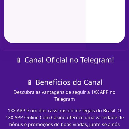
📱 Canal Oficial no Telegram!
📱 Benefícios do Canal
Descubra as vantagens de seguir a 1XX APP no
Telegram
1XX APP é um dos cassinos online legais do Brasil. O
1XX APP Online Com Casino oferece uma variedade de
bônus e promoções de boas-vindas, junte-se a nós