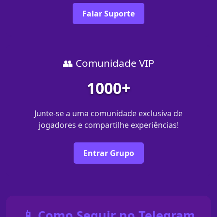
Falar Suporte
👥 Comunidade VIP
1000+
Junte-se a uma comunidade exclusiva de
jogadores e compartilhe experiências!
Entrar Grupo
📱 Como Seguir no Telegram