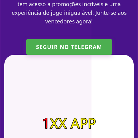
tem acesso a promoções incríveis e uma
experiência de jogo inigualável. Junte-se aos
vencedores agora!
SEGUIR NO TELEGRAM