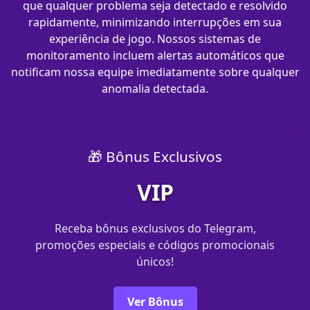
que qualquer problema seja detectado e resolvido
rapidamente, minimizando interrupções em sua
experiência de jogo. Nossos sistemas de
monitoramento incluem alertas automáticos que
notificam nossa equipe imediatamente sobre qualquer
anomalia detectada.
🎁 Bônus Exclusivos
VIP
Receba bônus exclusivos do Telegram,
promoções especiais e códigos promocionais
únicos!
Ver Bônus