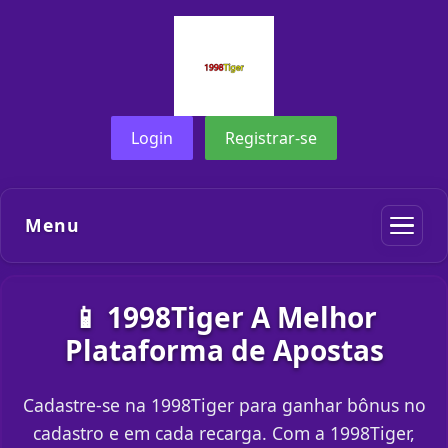
Login
Registrar-se
Menu
📱 1998Tiger A Melhor
Plataforma de Apostas
Cadastre-se na 1998Tiger para ganhar bônus no
cadastro e em cada recarga. Com a 1998Tiger,