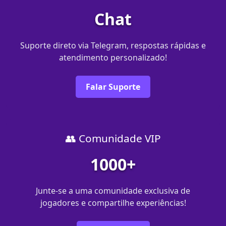
Chat
Suporte direto via Telegram, respostas rápidas e
atendimento personalizado!
Falar Suporte
👥 Comunidade VIP
1000+
Junte-se a uma comunidade exclusiva de
jogadores e compartilhe experiências!