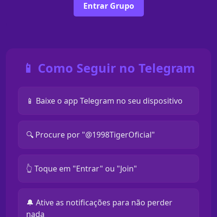
Entrar Grupo
📱 Como Seguir no Telegram
📱 Baixe o app Telegram no seu dispositivo
🔍 Procure por "@1998TigerOficial"
👆 Toque em "Entrar" ou "Join"
🔔 Ative as notificações para não perder
nada