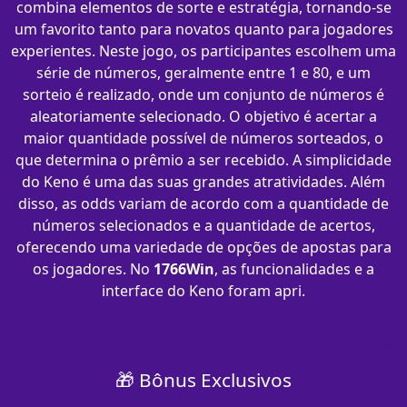
combina elementos de sorte e estratégia, tornando-se
um favorito tanto para novatos quanto para jogadores
experientes. Neste jogo, os participantes escolhem uma
série de números, geralmente entre 1 e 80, e um
sorteio é realizado, onde um conjunto de números é
aleatoriamente selecionado. O objetivo é acertar a
maior quantidade possível de números sorteados, o
que determina o prêmio a ser recebido. A simplicidade
do Keno é uma das suas grandes atratividades. Além
disso, as odds variam de acordo com a quantidade de
números selecionados e a quantidade de acertos,
oferecendo uma variedade de opções de apostas para
os jogadores. No
1766Win
, as funcionalidades e a
interface do Keno foram apri.
🎁 Bônus Exclusivos