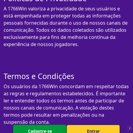
A 1766Win valoriza a privacidade de seus usuários e
está empenhada em proteger todas as informações
pessoais fornecidas durante o uso de nossos canais de
comunicação. Todos os dados coletados são utilizados
exclusivamente para fins de melhoria contínua da
experiência de nossos jogadores.
Termos e Condições
Os usuários da 1766Win concordam em respeitar todas
as regras e regulamentos estabelecidos. É importante
ler e entender todos os termos antes de participar de
nossos canais de comunicação. A violação destes
termos pode resultar em penalizações ou na
suspensão da conta.
X
Cadastre-se
Entrar