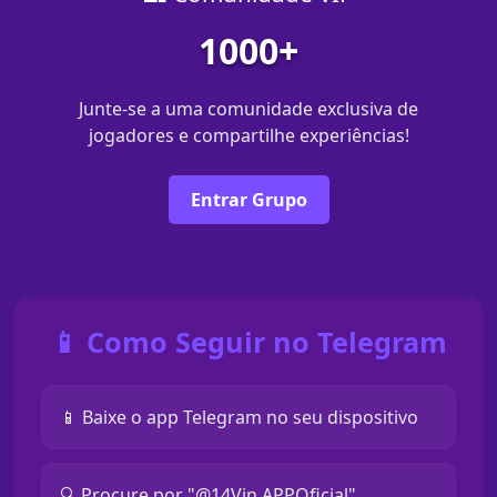
1000+
Junte-se a uma comunidade exclusiva de
jogadores e compartilhe experiências!
Entrar Grupo
📱 Como Seguir no Telegram
📱 Baixe o app Telegram no seu dispositivo
🔍 Procure por "@14Vin APPOficial"