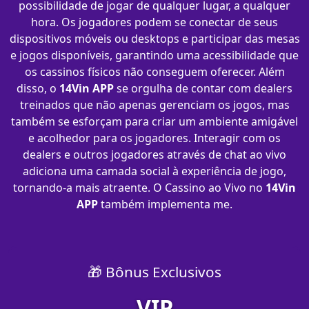
possibilidade de jogar de qualquer lugar, a qualquer
hora. Os jogadores podem se conectar de seus
dispositivos móveis ou desktops e participar das mesas
e jogos disponíveis, garantindo uma acessibilidade que
os cassinos físicos não conseguem oferecer. Além
disso, o
14Vin APP
se orgulha de contar com dealers
treinados que não apenas gerenciam os jogos, mas
também se esforçam para criar um ambiente amigável
e acolhedor para os jogadores. Interagir com os
dealers e outros jogadores através de chat ao vivo
adiciona uma camada social à experiência de jogo,
tornando-a mais atraente. O Cassino ao Vivo no
14Vin
APP
também implementa me.
🎁 Bônus Exclusivos
VIP