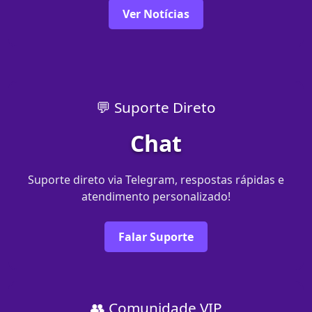
Ver Notícias
💬 Suporte Direto
Chat
Suporte direto via Telegram, respostas rápidas e
atendimento personalizado!
Falar Suporte
👥 Comunidade VIP