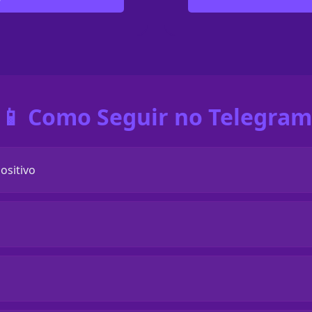
📱 Como Seguir no Telegram
ositivo