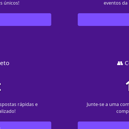
s únicos!
eventos da
reto
👥 
t
espostas rápidas e
Junte-se a uma com
lizado!
compa
e