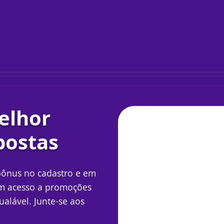
elhor
postas
bônus no cadastro e em
em acesso a promoções
ualável. Junte-se aos