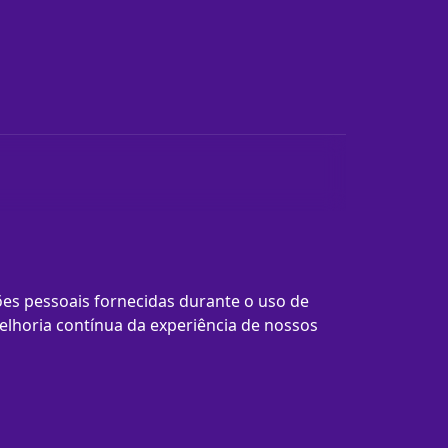
es pessoais fornecidas durante o uso de
elhoria contínua da experiência de nossos