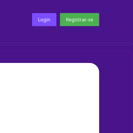
Login
Registrar-se