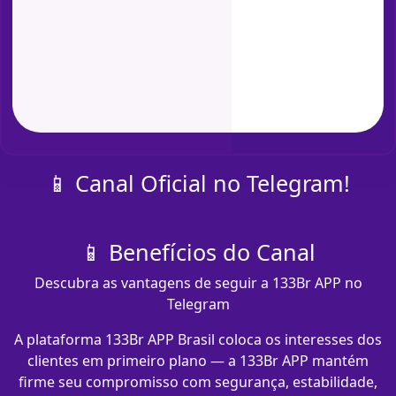
📱 Canal Oficial no Telegram!
📱 Benefícios do Canal
Descubra as vantagens de seguir a 133Br APP no
Telegram
A plataforma 133Br APP Brasil coloca os interesses dos
clientes em primeiro plano — a 133Br APP mantém
firme seu compromisso com segurança, estabilidade,