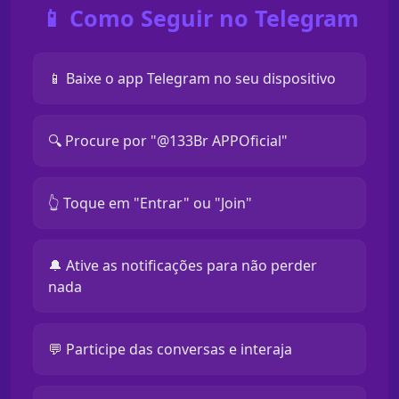
📱 Como Seguir no Telegram
📱 Baixe o app Telegram no seu dispositivo
🔍 Procure por "@133Br APPOficial"
👆 Toque em "Entrar" ou "Join"
🔔 Ative as notificações para não perder
nada
💬 Participe das conversas e interaja