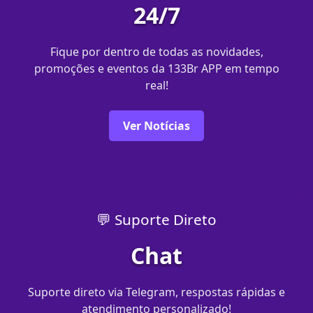
24/7
Fique por dentro de todas as novidades,
promoções e eventos da 133Br APP em tempo
real!
Ver Notícias
💬 Suporte Direto
Chat
Suporte direto via Telegram, respostas rápidas e
atendimento personalizado!