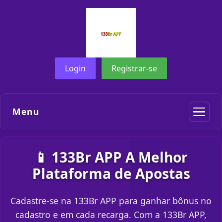
Login
Registrar-se
Menu
📱 133Br APP A Melhor
Plataforma de Apostas
Cadastre-se na 133Br APP para ganhar bônus no
cadastro e em cada recarga. Com a 133Br APP,